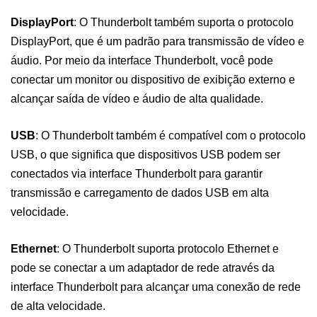
DisplayPort
: O Thunderbolt também suporta o protocolo
DisplayPort, que é um padrão para transmissão de vídeo e
áudio. Por meio da interface Thunderbolt, você pode
conectar um monitor ou dispositivo de exibição externo e
alcançar saída de vídeo e áudio de alta qualidade.
USB
: O Thunderbolt também é compatível com o protocolo
USB, o que significa que dispositivos USB podem ser
conectados via interface Thunderbolt para garantir
transmissão e carregamento de dados USB em alta
velocidade.
Ethernet
: O Thunderbolt suporta protocolo Ethernet e
pode se conectar a um adaptador de rede através da
interface Thunderbolt para alcançar uma conexão de rede
de alta velocidade.