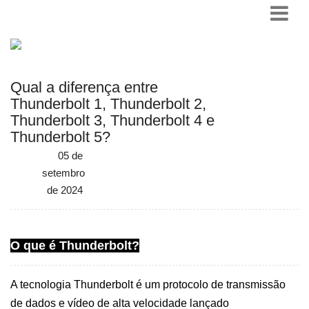
Qual a diferença entre
Thunderbolt 1, Thunderbolt 2,
Thunderbolt 3, Thunderbolt 4 e
Thunderbolt 5?
05 de
setembro
de 2024
O que é Thunderbolt?
A tecnologia Thunderbolt é um protocolo de transmissão
de dados e vídeo de alta velocidade lançado