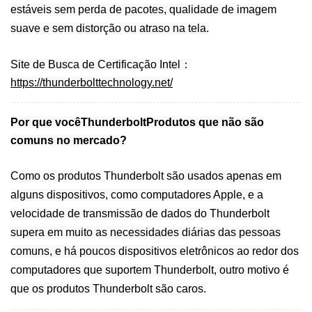
estáveis sem perda de pacotes, qualidade de imagem
suave e sem distorção ou atraso na tela.
：
Site de Busca de Certificação Intel
https://thunderbolttechnology.net/
Por que você
Thunderbolt
Produtos que não são
comuns no mercado?
Como os produtos Thunderbolt são usados apenas em
alguns dispositivos, como computadores Apple, e a
velocidade de transmissão de dados do Thunderbolt
supera em muito as necessidades diárias das pessoas
comuns, e há poucos dispositivos eletrônicos ao redor dos
computadores que suportem Thunderbolt, outro motivo é
que os produtos Thunderbolt são caros.