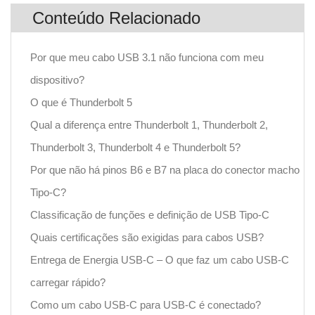
Conteúdo Relacionado
Por que meu cabo USB 3.1 não funciona com meu
dispositivo?
O que é Thunderbolt 5
Qual a diferença entre Thunderbolt 1, Thunderbolt 2,
Thunderbolt 3, Thunderbolt 4 e Thunderbolt 5?
Por que não há pinos B6 e B7 na placa do conector macho
Tipo-C?
Classificação de funções e definição de USB Tipo-C
Quais certificações são exigidas para cabos USB?
Entrega de Energia USB-C – O que faz um cabo USB-C
carregar rápido?
Como um cabo USB-C para USB-C é conectado?