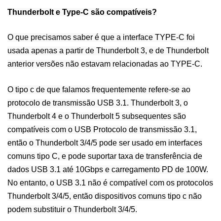
Thunderbolt e Type-C são compatíveis?
O que precisamos saber é que a interface TYPE-C foi
usada apenas a partir de Thunderbolt 3, e de Thunderbolt
anterior
versões não estavam relacionadas ao TYPE-C.
O tipo c de que falamos frequentemente refere-se ao
protocolo de transmissão USB 3.1. Thunderbolt 3, o
Thunderbolt 4 e o Thunderbolt 5 subsequentes são
compatíveis com o USB
Protocolo de transmissão 3.1,
então o Thunderbolt 3/4/5 pode ser usado em interfaces
comuns tipo C, e pode suportar taxa de transferência de
dados USB 3.1 até 10Gbps e carregamento PD de 100W.
No entanto, o USB 3.1 não é compatível com os protocolos
Thunderbolt 3/4/5, então dispositivos comuns tipo c não
podem substituir o Thunderbolt 3/4/5.