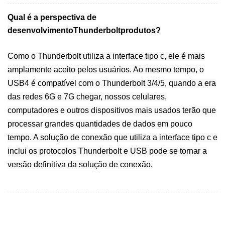
Qual é a perspectiva de
desenvolvimento
Thunderbolt
produtos?
Como o Thunderbolt utiliza a interface tipo c, ele é mais
amplamente aceito pelos usuários. Ao mesmo tempo, o
USB4 é compatível com o Thunderbolt 3/4/5, quando a era
das redes 6G e 7G chegar, nossos celulares,
computadores e outros dispositivos mais usados terão que
processar grandes quantidades de dados em pouco
tempo. A solução de conexão que utiliza a interface tipo c e
inclui os protocolos Thunderbolt e USB pode se tornar a
versão definitiva da solução de conexão.