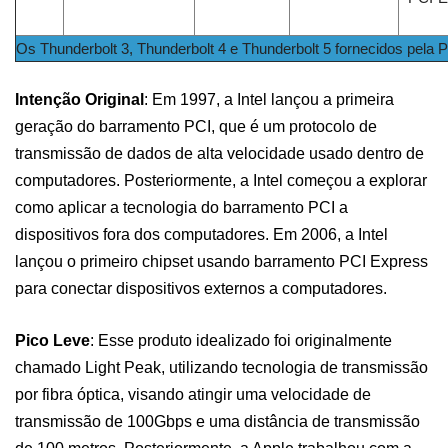
Os Thunderbolt 3, Thunderbolt 4 e Thunderbolt 5 fornecidos pela P-
Intenção Original
: Em 1997, a Intel lançou a primeira
geração do barramento PCI, que é um protocolo de
transmissão de dados de alta velocidade usado dentro de
computadores. Posteriormente, a Intel começou a explorar
como aplicar a tecnologia do barramento PCI a
dispositivos fora dos computadores. Em 2006, a Intel
lançou o primeiro chipset usando barramento PCI Express
para conectar dispositivos externos a computadores.
Pico Leve
: Esse produto idealizado foi originalmente
chamado Light Peak, utilizando tecnologia de transmissão
por fibra óptica, visando atingir uma velocidade de
transmissão de 100Gbps e uma distância de transmissão