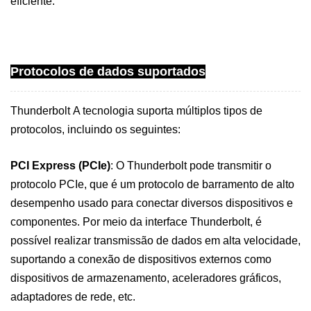
eficiente.
Protocolos de dados suportados
Thunderbolt
A tecnologia suporta múltiplos tipos de
protocolos, incluindo os seguintes:
PCI Express (PCIe)
: O Thunderbolt pode transmitir o
protocolo PCIe, que é um protocolo de barramento de alto
desempenho usado para conectar diversos dispositivos e
componentes. Por meio da interface Thunderbolt, é
possível realizar transmissão de dados em alta velocidade,
suportando a conexão de dispositivos externos como
dispositivos de armazenamento, aceleradores gráficos,
adaptadores de rede, etc.