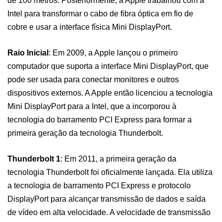
de 100 metros. Posteriormente, a Apple trabalhou com a
Intel para transformar o cabo de fibra óptica em fio de
cobre e usar a interface física Mini DisplayPort.
Raio Inicial
: Em 2009, a Apple lançou o primeiro
computador que suporta a interface Mini DisplayPort, que
pode ser usada para conectar monitores e outros
dispositivos externos. A Apple então licenciou a tecnologia
Mini DisplayPort para a Intel, que a incorporou à
tecnologia do barramento PCI Express para formar a
primeira geração da tecnologia Thunderbolt.
Thunderbolt 1
: Em 2011, a primeira geração da
tecnologia Thunderbolt foi oficialmente lançada. Ela utiliza
a tecnologia de barramento PCI Express e protocolo
DisplayPort para alcançar transmissão de dados e saída
de vídeo em alta velocidade. A velocidade de transmissão