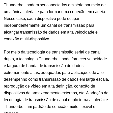
Thunderbolt podem ser conectados em série por meio de
uma única interface para formar uma conexão em cadeia.
Nesse caso, cada dispositivo pode ocupar
independentemente um canal de transmissão para
alcançar transmissão de dados em alta velocidade e
conexão multi-dispositivo.
Por meio da tecnologia de transmissão serial de canal
duplo, a tecnologia Thunderbolt pode fornecer velocidade
e largura de banda de transmissão de dados
extremamente altas, adequadas para aplicações de alto
desempenho como transmissão de dados em larga escala,
reprodução de vídeo em alta definição, conexão de
dispositivos de armazenamento externos, etc. A adoção da
tecnologia de transmissão de canal duplo torna a interface
Thunderbolt um padrão de conexão muito flexível e