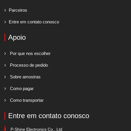
Parceiros
Entre em contato conosco
Apoio
Por que nos escolher
Processo de pedido
Sobre amostras
Como pagar
Como transportar
Entre em contato conosco
P-Shine Electronics Co., Ltd