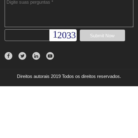
Direitos autorais 2019 Todos os direitos reservados.