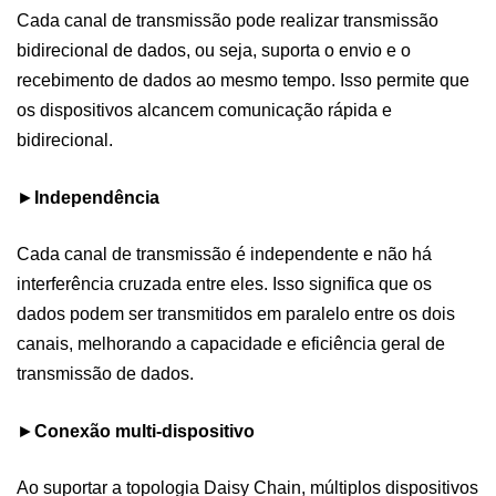
Cada canal de transmissão pode realizar transmissão
bidirecional de dados, ou seja, suporta o envio e o
recebimento de dados ao mesmo tempo. Isso permite que
os dispositivos alcancem comunicação rápida e
bidirecional.
►
Independência
Cada canal de transmissão é independente e não há
interferência cruzada entre eles. Isso significa que os
dados podem ser transmitidos em paralelo entre os dois
canais, melhorando a capacidade e eficiência geral de
transmissão de dados.
►
Conexão multi-dispositivo
Ao suportar a topologia Daisy Chain, múltiplos dispositivos