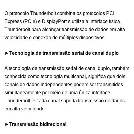
O protocolo Thunderbolt combina os protocolos PCI
Express (PCIe) e DisplayPort e utiliza a interface física
Thunderbolt para alcançar transmissão de dados em alta
velocidade e conexão de múltiplos dispositivos.
►
Tecnologia de transmissão serial de canal duplo
A tecnologia de transmissão serial de canal duplo, também
conhecida como tecnologia multicanal, significa que dois
canais de dados independentes podem ser transmitidos
simultaneamente por meio de uma única interface
Thunderbolt, e cada canal suporta transmissão de dados
em alta velocidade.
►
Transmissão bidirecional