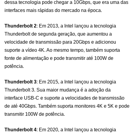
dessa tecnologia pode chegar a 10Gbps, que era uma das
interfaces mais rápidas do mercado na época.
Thunderbolt 2
: Em 2013, a Intel lançou a tecnologia
Thunderbolt de segunda geração, que aumentou a
velocidade de transmissão para 20Gbps e adicionou
suporte a vídeo 4K. Ao mesmo tempo, também suporta
fonte de alimentação e pode transmitir até 100W de
potência.
Thunderbolt 3
: Em 2015, a Intel lançou a tecnologia
Thunderbolt 3. Sua maior mudança é a adoção da
interface USB-C e suporte a velocidades de transmissão
de até 40Gbps. Também suporta monitores 4K e 5K e pode
transmitir 100W de potência.
Thunderbolt 4
: Em 2020, a Intel lançou a tecnologia