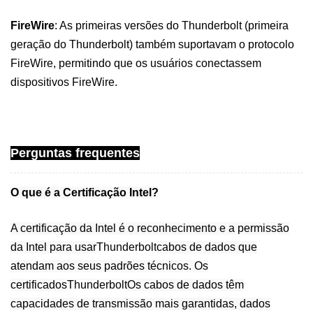
FireWire
: As primeiras versões do Thunderbolt (primeira
geração do Thunderbolt) também suportavam o protocolo
FireWire, permitindo que os usuários conectassem
dispositivos FireWire.
Perguntas frequentes
O que é a Certificação Intel?
A certificação da Intel é o reconhecimento e a permissão
da Intel para usar
Thunderbolt
cabos de dados que
atendam aos seus padrões técnicos. Os
certificados
Thunderbolt
Os cabos de dados têm
capacidades de transmissão mais garantidas, dados