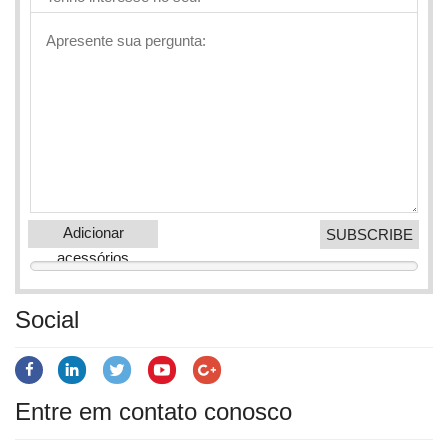
Adicionar
acessórios
Social
Entre em contato conosco