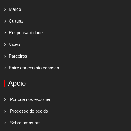
Marco
Cultura
Responsabilidade
Vídeo
Parceiros
Entre em contato conosco
Apoio
Por que nos escolher
Processo de pedido
Sobre amostras