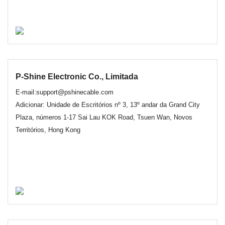
P-Shine Electronic Co., Limitada
E-mail:support@pshinecable.com
Adicionar: Unidade de Escritórios nº 3, 13º andar da Grand City
Plaza, números 1-17 Sai Lau KOK Road, Tsuen Wan, Novos
Territórios, Hong Kong