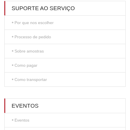
SUPORTE AO SERVIÇO
Por que nos escolher
Processo de pedido
Sobre amostras
Como pagar
Como transportar
EVENTOS
Eventos