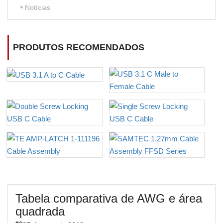
Notícias
PRODUTOS RECOMENDADOS
Tabela comparativa de AWG e área
quadrada