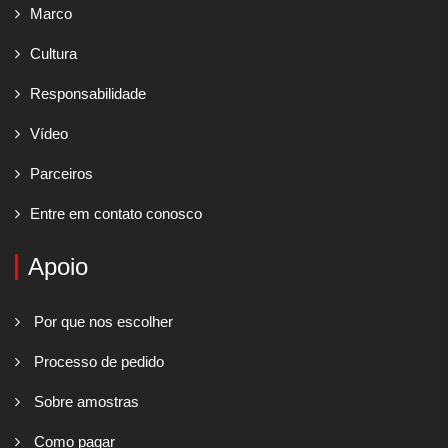
Marco
Cultura
Responsabilidade
Vídeo
Parceiros
Entre em contato conosco
Apoio
Por que nos escolher
Processo de pedido
Sobre amostras
Como pagar