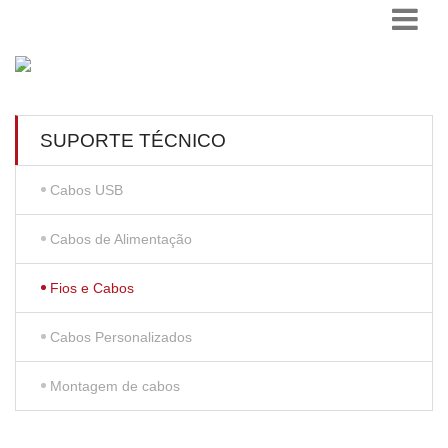
SUPORTE TÉCNICO
Cabos USB
Cabos de Alimentação
Fios e Cabos
Cabos Personalizados
Montagem de cabos