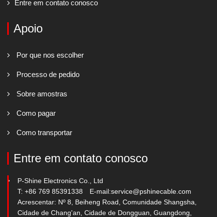
Entre em contato conosco
Apoio
Por que nos escolher
Processo de pedido
Sobre amostras
Como pagar
Como transportar
Entre em contato conosco
P-Shine Electronics Co., Ltd
T: +86 769 85391338
E-mail:
service@pshinecable.com
Acrescentar: Nº 8, Beiheng Road, Comunidade Shangsha,
Cidade de Chang'an, Cidade de Dongguan, Guangdong,