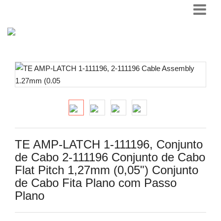
TE AMP-LATCH 1-111196, Conjunto
de Cabo 2-111196 Conjunto de Cabo
Flat Pitch 1,27mm (0,05") Conjunto
de Cabo Fita Plano com Passo
Plano