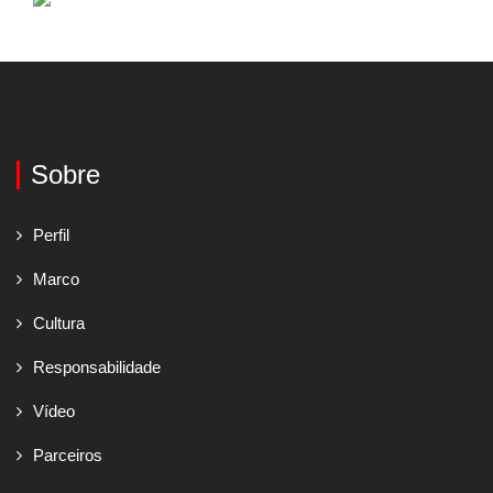
Sobre
Perfil
Marco
Cultura
Responsabilidade
Vídeo
Parceiros