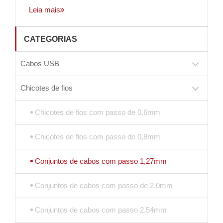
Leia mais
CATEGORIAS
Cabos USB
Chicotes de fios
Chicotes de fios com passo de 0,6mm
Chicotes de fios com passo de 0,8mm
Conjuntos de cabos com passo 1,27mm
Conjuntos de cabos com passo de 2,0mm
Conjuntos de cabos com passo 2,54mm