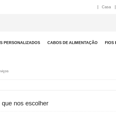
Casa
S PERSONALIZADOS
CABOS DE ALIMENTAÇÃO
FIOS
viços
 que nos escolher