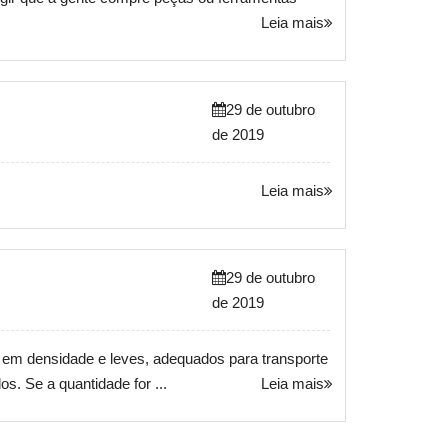
Leia mais
29 de outubro
de 2019
Leia mais
29 de outubro
de 2019
s em densidade e leves, adequados para transporte
s. Se a quantidade for ...
Leia mais