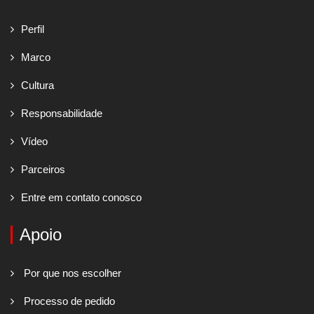
Perfil
Marco
Cultura
Responsabilidade
Vídeo
Parceiros
Entre em contato conosco
Apoio
Por que nos escolher
Processo de pedido