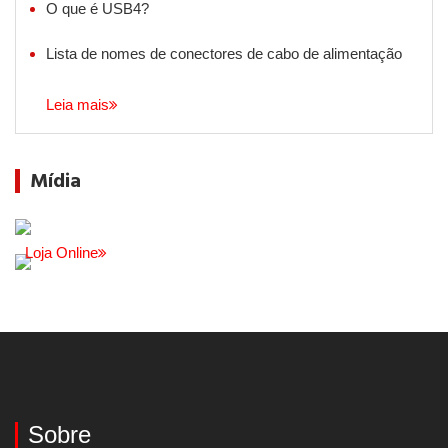
O que é USB4?
Lista de nomes de conectores de cabo de alimentação
Leia mais
Mídia
Loja Online
Sobre