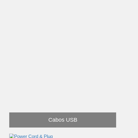
Cabos USB