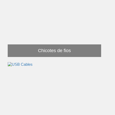
Chicotes de fios