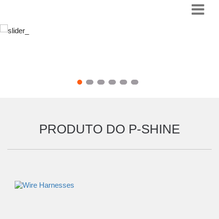
PRODUTO DO P-SHINE