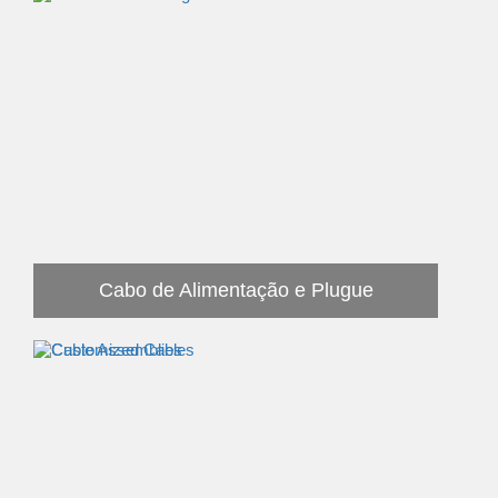
Cabo de Alimentação e Plugue