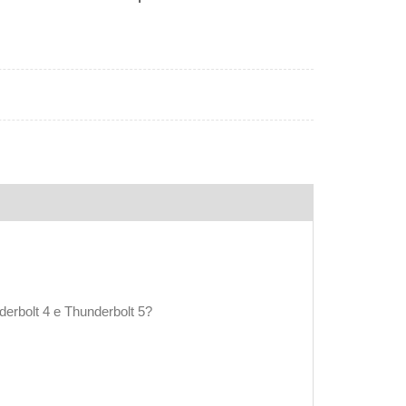
derbolt 4 e Thunderbolt 5?