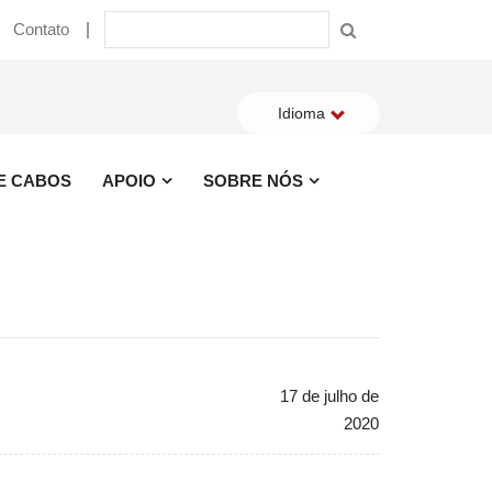
Contato
Idioma
 E CABOS
APOIO
SOBRE NÓS
17 de julho de
2020