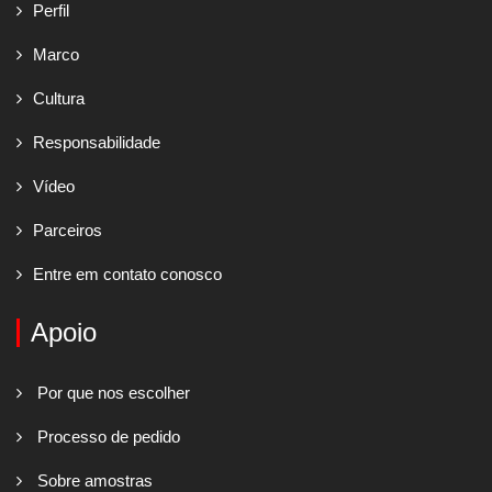
Perfil
Marco
Cultura
Responsabilidade
Vídeo
Parceiros
Entre em contato conosco
Apoio
Por que nos escolher
Processo de pedido
Sobre amostras