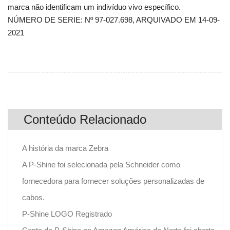
marca não identificam um indivíduo vivo específico.
NÚMERO DE SERIE: Nº 97-027.698, ARQUIVADO EM 14-09-
2021
Conteúdo Relacionado
A história da marca Zebra
A P-Shine foi selecionada pela Schneider como
fornecedora para fornecer soluções personalizadas de
cabos.
P-Shine LOGO Registrado