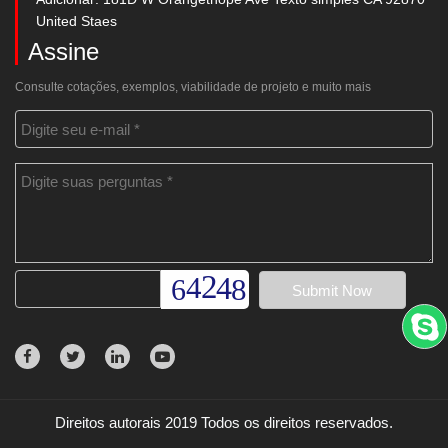
United Staes
Assine
Consulte cotações, exemplos, viabilidade de projeto e muito mais
Direitos autorais 2019 Todos os direitos reservados.