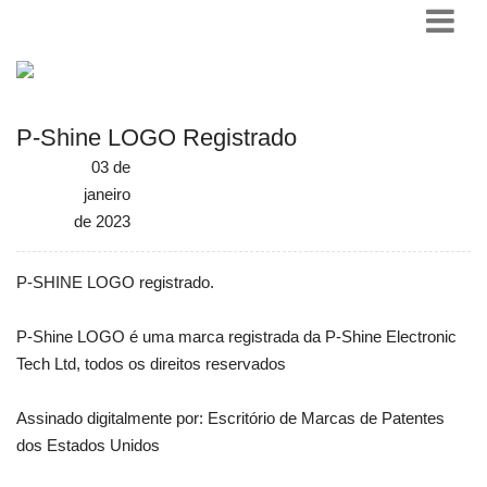
P-Shine LOGO Registrado
03 de
janeiro
de 2023
P-SHINE LOGO registrado.
P-Shine LOGO é uma marca registrada da P-Shine Electronic
Tech Ltd, todos os direitos reservados
Assinado digitalmente por: Escritório de Marcas de Patentes
dos Estados Unidos