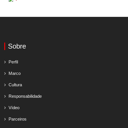
Sobre
Perfil
Marco
Cultura
Responsabilidade
Vídeo
Parceiros