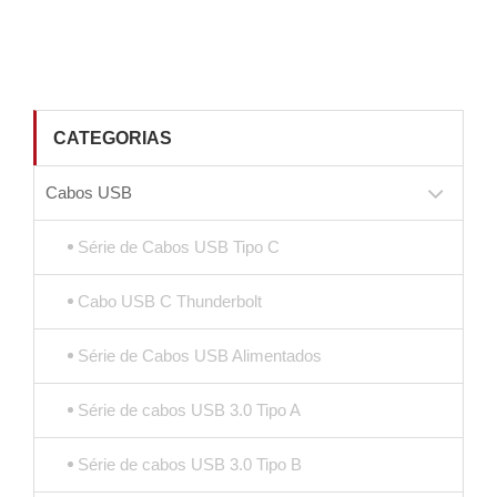
CATEGORIAS
Cabos USB
Série de Cabos USB Tipo C
Cabo USB C Thunderbolt
Série de Cabos USB Alimentados
Série de cabos USB 3.0 Tipo A
Série de cabos USB 3.0 Tipo B