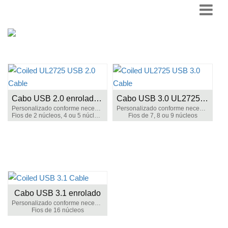
Cabo USB 2.0 enrolado UL2725
Cabo USB 3.0 UL2725 enrolado
Personalizado conforme necessário
Personalizado conforme necessário
Fios de 2 núcleos, 4 ou 5 núcleos
Fios de 7, 8 ou 9 núcleos
Cabo USB 3.1 enrolado
Personalizado conforme necessário
Fios de 16 núcleos