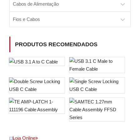
Cabos de Alimentação
Fios e Cabos
PRODUTOS RECOMENDADOS
Loja Online