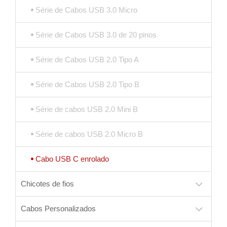
Série de Cabos USB 3.0 Micro
Série de Cabos USB 3.0 de 20 pinos
Série de Cabos USB 2.0 Tipo A
Série de Cabos USB 2.0 Tipo B
Série de cabos USB 2.0 Mini B
Série de cabos USB 2.0 Micro B
Cabo USB C enrolado
Chicotes de fios
Cabos Personalizados