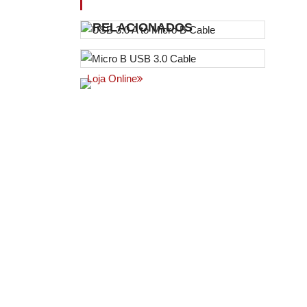
RELACIONADOS
Loja Online