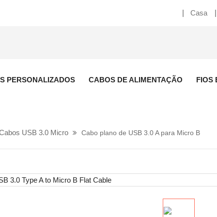
Casa
S PERSONALIZADOS
CABOS DE ALIMENTAÇÃO
FIOS
 Cabos USB 3.0 Micro
Cabo plano de USB 3.0 A para Micro B