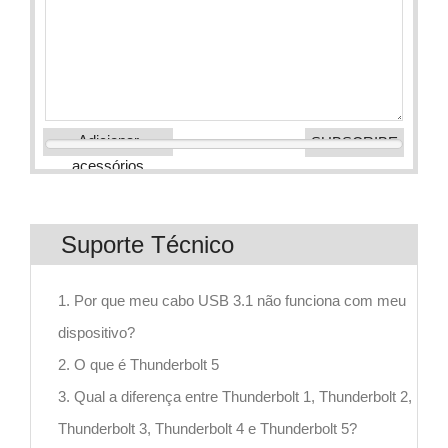
Adicionar
acessórios
Suporte Técnico
1. Por que meu cabo USB 3.1 não funciona com meu
dispositivo?
2. O que é Thunderbolt 5
3. Qual a diferença entre Thunderbolt 1, Thunderbolt 2,
Thunderbolt 3, Thunderbolt 4 e Thunderbolt 5?