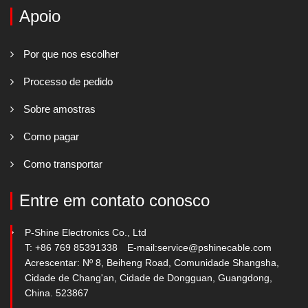
Apoio
Por que nos escolher
Processo de pedido
Sobre amostras
Como pagar
Como transportar
Entre em contato conosco
P-Shine Electronics Co., Ltd
T: +86 769 85391338
E-mail:
service@pshinecable.com
Acrescentar: Nº 8, Beiheng Road, Comunidade Shangsha,
Cidade de Chang'an, Cidade de Dongguan, Guangdong,
China. 523867