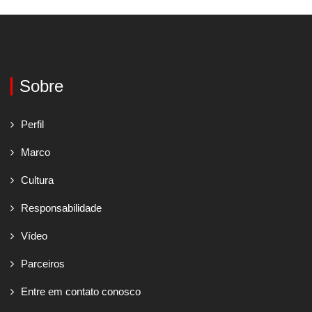
Sobre
Perfil
Marco
Cultura
Responsabilidade
Vídeo
Parceiros
Entre em contato conosco