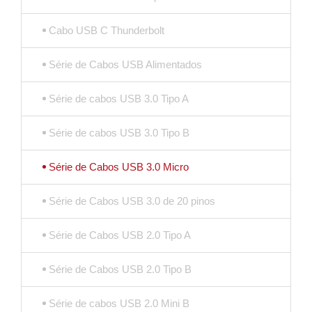
Cabo USB C Thunderbolt
Série de Cabos USB Alimentados
Série de cabos USB 3.0 Tipo A
Série de cabos USB 3.0 Tipo B
Série de Cabos USB 3.0 Micro
Série de Cabos USB 3.0 de 20 pinos
Série de Cabos USB 2.0 Tipo A
Série de Cabos USB 2.0 Tipo B
Série de cabos USB 2.0 Mini B