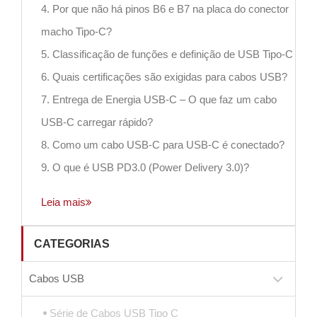
4. Por que não há pinos B6 e B7 na placa do conector
macho Tipo-C?
5. Classificação de funções e definição de USB Tipo-C
6. Quais certificações são exigidas para cabos USB?
7. Entrega de Energia USB-C – O que faz um cabo
USB-C carregar rápido?
8. Como um cabo USB-C para USB-C é conectado?
9. O que é USB PD3.0 (Power Delivery 3.0)?
Leia mais
CATEGORIAS
Cabos USB
Série de Cabos USB Tipo C