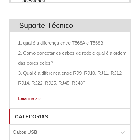
acessórios
Suporte Técnico
1. qual é a diferença entre T568A e T568B
2. Como conectar os cabos de rede e qual é a ordem
das cores deles?
3. Qual é a diferença entre RJ9, RJ10, RJ11, RJ12,
RJ14, RJ22, RJ25, RJ45, RJ48?
Leia mais
CATEGORIAS
Cabos USB