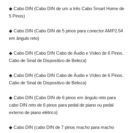
◆ Cabo DIN (Cabo DIN de um a três Cabo Smart Home de
5 Pinos)
◆ Cabo DIN (Cabo DIN de 5 pinos para conector AMP2.54
em ângulo reto)
◆ Cabo DIN (Cabo DIN Cabo de Áudio e Vídeo de 6 Pinos.
Cabo de Sinal de Dispositivo de Beleza)
◆ Cabo DIN (Cabo DIN Cabo de Áudio e Vídeo de 6 Pinos.
Cabo de Sinal de Dispositivo de Beleza)
◆ Cabo DIN (Cabo DIN de 6 pinos em ângulo reto para
cabo DIN reto de 6 pinos para pedal de piano ou pedal
externo de piano elétrico)
◆ Cabo DIN (cabo DIN de 7 pinos macho para macho