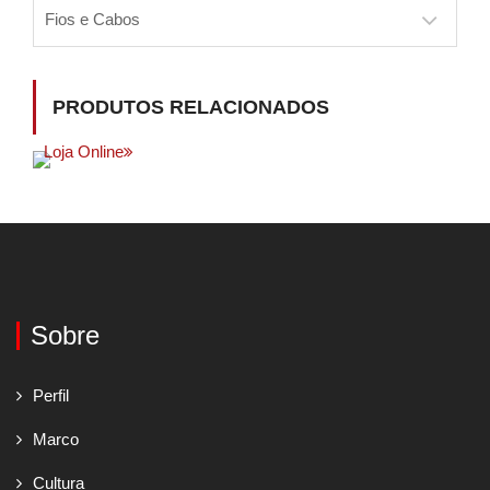
Fios e Cabos
PRODUTOS RELACIONADOS
Loja Online
Sobre
Perfil
Marco
Cultura