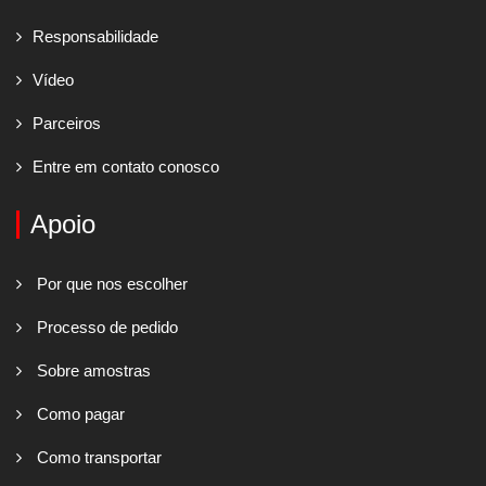
Responsabilidade
Vídeo
Parceiros
Entre em contato conosco
Apoio
Por que nos escolher
Processo de pedido
Sobre amostras
Como pagar
Como transportar