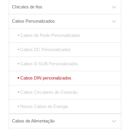
Chicotes de fios
Cabos Personalizados
Cabos de Rede Personalizados
Cabos DC Personalizados
Cabos D-SUB Personalizados
Cabos DIN personalizados
Cabos Circulares de Conexão
Novos Cabos de Energia
Cabos de Alimentação