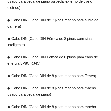
usado para pedal de piano ou pedal externo de piano
elétrico)
◆ Cabo DIN (Cabo DIN de 7 pinos macho para áudio de
câmera)
◆ Cabo DIN (Cabo DIN Fêmea de 8 pinos com sinal
inteligente)
◆ Cabo DIN (Cabo DIN Fêmea de 8 pinos para cabo de
energia 8P8C RJ45)
◆ Cabo DIN (Cabo DIN de 8 pinos macho para fêmea)
◆ Cabo DIN (Cabo DIN de 8 pinos macho para macho
usado para pedal de piano)
◆ Cabo DIN (Cabo DIN de 8 pinos macho para macho