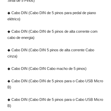
Sinal de 5 Pinos)
◆ Cabo DIN (Cabo DIN de 5 pinos para pedal de piano
elétrico)
◆ Cabo DIN (Cabo DIN de 5 pinos de alta corrente com
cabo de energia)
◆ Cabo DIN (Cabo DIN 5 pinos de alta corrente Cabo
cinza)
◆ Cabo DIN (Cabo DIN Cabo macho de 5 pinos)
◆ Cabo DIN (Cabo DIN de 5 pinos para o Cabo USB Micro
B)
◆ Cabo DIN (Cabo DIN de 5 pinos para o Cabo USB Micro
B)