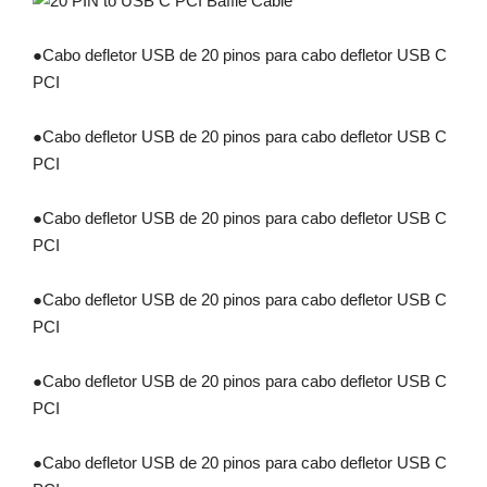
●
Cabo defletor USB de 20 pinos para cabo defletor USB C
PCI
●
Cabo defletor USB de 20 pinos para cabo defletor USB C
PCI
●
Cabo defletor USB de 20 pinos para cabo defletor USB C
PCI
●
Cabo defletor USB de 20 pinos para cabo defletor USB C
PCI
●
Cabo defletor USB de 20 pinos para cabo defletor USB C
PCI
●
Cabo defletor USB de 20 pinos para cabo defletor USB C