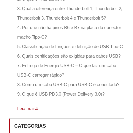
3. Qual a diferença entre Thunderbolt 1, Thunderbolt 2,
Thunderbolt 3, Thunderbolt 4 e Thunderbolt 5?
4. Por que não há pinos B6 e B7 na placa do conector
macho Tipo-C?
5. Classificação de funções e definição de USB Tipo-C
6. Quais certificações são exigidas para cabos USB?
7. Entrega de Energia USB-C – O que faz um cabo
USB-C carregar rápido?
8. Como um cabo USB-C para USB-C é conectado?
9. O que é USB PD3.0 (Power Delivery 3.0)?
Leia mais
CATEGORIAS