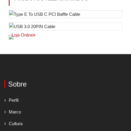
Loja Online
Sobre
Perfil
Marco
Cultura