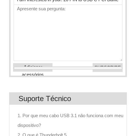
Adicionar
acessórios
Suporte Técnico
1. Por que meu cabo USB 3.1 não funciona com meu
dispositivo?
2. O que é Thunderbolt 5