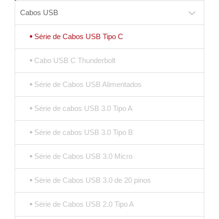
Cabos USB
Série de Cabos USB Tipo C
Cabo USB C Thunderbolt
Série de Cabos USB Alimentados
Série de cabos USB 3.0 Tipo A
Série de cabos USB 3.0 Tipo B
Série de Cabos USB 3.0 Micro
Série de Cabos USB 3.0 de 20 pinos
Série de Cabos USB 2.0 Tipo A