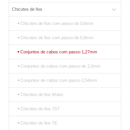
Chicotes de fios
Chicotes de fios com passo de 0,6mm
Chicotes de fios com passo de 0,8mm
Conjuntos de cabos com passo 1,27mm
Conjuntos de cabos com passo de 2,0mm
Conjuntos de cabos com passo 2,54mm
Chicotes de fios Molex
Chicotes de fios JST
Chicotes de fios TE