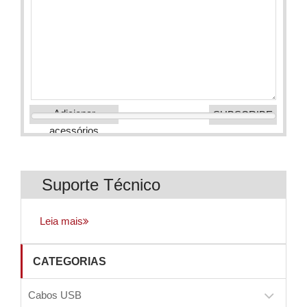
Adicionar
acessórios
Suporte Técnico
Leia mais
CATEGORIAS
Cabos USB