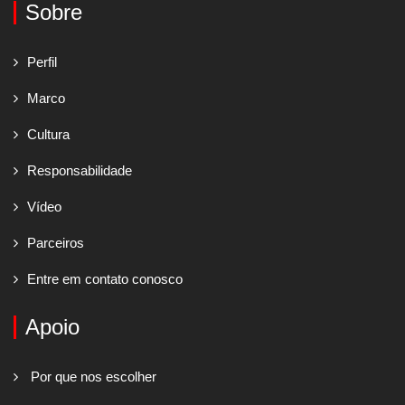
Sobre
Perfil
Marco
Cultura
Responsabilidade
Vídeo
Parceiros
Entre em contato conosco
Apoio
Por que nos escolher