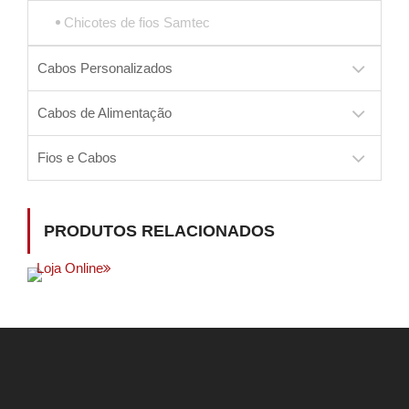
Chicotes de fios Samtec
Cabos Personalizados
Cabos de Alimentação
Fios e Cabos
PRODUTOS RELACIONADOS
Loja Online