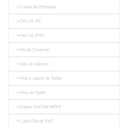
Cabos de Reboque
Fios XL-PE
Fios XL-PVC
Fio de Conexão
Fios de silicone
Fios e cabos de Teflon
Fios de Nylon
Cabos Flat Flat MPPE
Cabo Flat de PVC