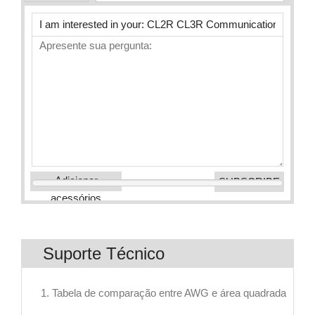
Adicionar
acessórios
Suporte Técnico
1. Tabela de comparação entre AWG e área quadrada