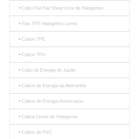
Cabo Flat Flat Sheet Livre de Halogenos
Fios TPE Halogenos Livres
Cabos TPE
Cabos TPU
Cabo de Energia do Japão
Cabos de Energia da Alemanha
Cabos de Energia Americanos
Cabos Livres de Halogenos
Cabos de PVC