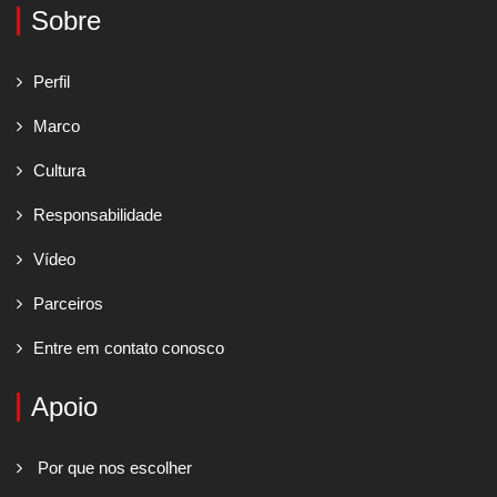
Sobre
Perfil
Marco
Cultura
Responsabilidade
Vídeo
Parceiros
Entre em contato conosco
Apoio
Por que nos escolher