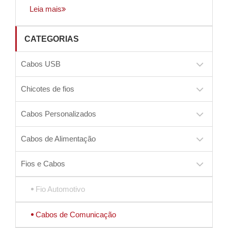
Leia mais
CATEGORIAS
Cabos USB
Chicotes de fios
Cabos Personalizados
Cabos de Alimentação
Fios e Cabos
Fio Automotivo
Cabos de Comunicação